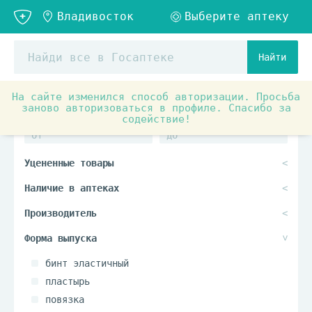
Найти
На сайте изменился способ авторизации. Просьба
заново авторизоваться в профиле. Спасибо за
содействие!
бинт эластичный
пластырь
повязка