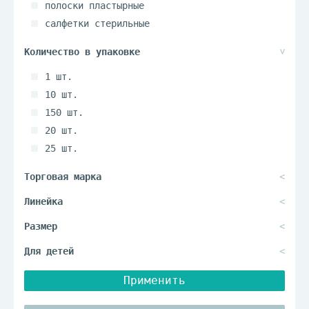
полоски пластырные
салфетки стерильные
1 шт.
10 шт.
150 шт.
20 шт.
25 шт.
250 шт.
5 шт.
50 шт.
Применить