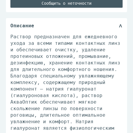
Сообщить о неточности
Описание
Раствор предназначен для ежедневного
ухода за всеми типами контактных линз
и обеспечивает очистку, удаление
протеиновых отложений, промывание,
дезинфекцию, хранение контактных линз
для длительного комфортного ношения.
Благодаря специальному увлажняющему
комплексу, содержащему природный
компонент – натрия гиалуронат
(гиалуроновая кислота), раствор
АкваОптик обеспечивает мягкое
скольжение линзы по поверхности
роговицы, длительное оптимальное
увлажнение и комфорт. Натрия
гиалуронат является физиологическим