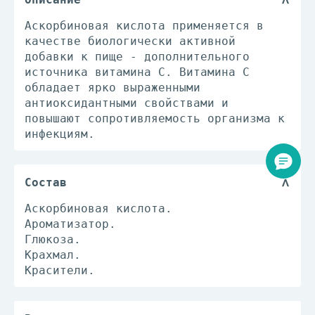
Аскорбиновая кислота применяется в
качестве биологически активной
добавки к пище - дополнительного
источника витамина С. Витамина С
обладает ярко выраженными
антиоксидантными свойствами и
повышают сопротивляемость организма к
инфекциям.
Состав
Аскорбиновая кислота.
Ароматизатор.
Глюкоза.
Крахмал.
Красители.