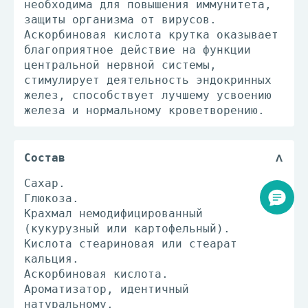
необходима для повышения иммунитета,
защиты организма от вирусов.
Аскорбиновая кислота крутка оказывает
благоприятное действие на функции
центральной нервной системы,
стимулирует деятельность эндокринных
желез, способствует лучшему усвоению
железа и нормальному кроветворению.
Состав
Сахар.
Глюкоза.
Крахмал немодифицированный
(кукурузный или картофельный).
Кислота стеариновая или стеарат
кальция.
Аскорбиновая кислота.
Ароматизатор, идентичный
натуральному.