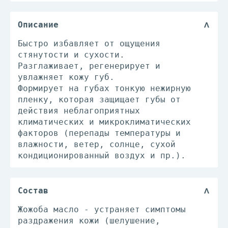
Описание
Быстро избавляет от ощущения
стянутости и сухости.
Разглаживает, регенерирует и
увлажняет кожу губ.
Формирует на губах тонкую нежирную
пленку, которая защищает губы от
действия неблагоприятных
климатических и микроклиматических
факторов (перепады температуры и
влажности, ветер, солнце, сухой
кондиционированный воздух и пр.).
Состав
Жожоба масло - устраняет симптомы
раздражения кожи (шелушение,