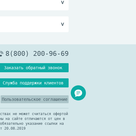
и средствами
, при температуре не
8(800) 200-96-69
Заказать обратный звонок
Служба поддержки клиентов
Пользовательское соглашение
ствах не может считаться офертой
ны на сайте отличаются от цен в
обязательно указание ссылки на
т 20.08.2019