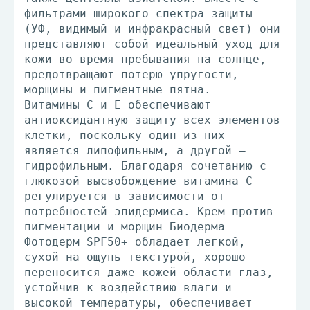
фильтрами широкого спектра защиты
(УФ, видимый и инфракрасный свет) они
представляют собой идеальный уход для
кожи во время пребывания на солнце,
предотвращают потерю упругости,
морщины и пигментные пятна.
Витамины С и Е обеспечивают
антиоксидантную защиту всех элементов
клетки, поскольку один из них
является липофильным, а другой –
гидрофильным. Благодаря сочетанию с
глюкозой высвобождение витамина С
регулируется в зависимости от
потребностей эпидермиса. Крем против
пигментации и морщин Биодерма
Фотодерм SPF50+ обладает легкой,
сухой на ощупь текстурой, хорошо
переносится даже кожей области глаз,
устойчив к воздействию влаги и
высокой температуры, обеспечивает