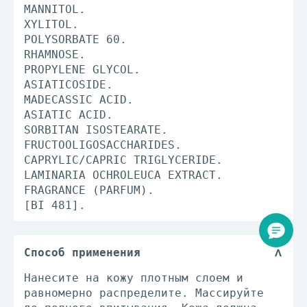
MANNITOL.
XYLITOL.
POLYSORBATE 60.
RHAMNOSE.
PROPYLENE GLYCOL.
ASIATICOSIDE.
MADECASSIC ACID.
ASIATIC ACID.
SORBITAN ISOSTEARATE.
FRUCTOOLIGOSACCHARIDES.
CAPRYLIC/CAPRIC TRIGLYCERIDE.
LAMINARIA OCHROLEUCA EXTRACT.
FRAGRANCE (PARFUM).
[BI 481].
Способ применения
Нанесите на кожу плотным слоем и
равномерно распределите. Массируйте