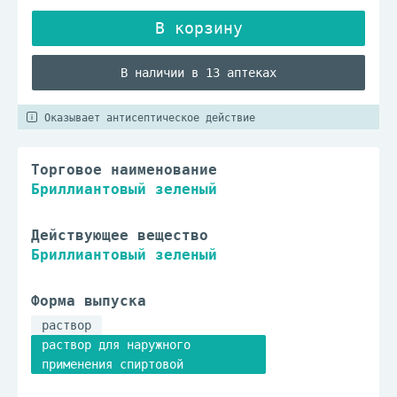
В наличии в 13 аптеках
Оказывает антисептическое действие
Торговое наименование
Бриллиантовый зеленый
Действующее вещество
Бриллиантовый зеленый
Форма выпуска
раствор
раствор для наружного
применения спиртовой