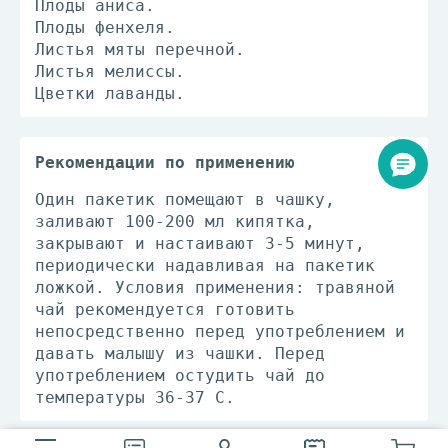
Плоды аниса.
Плоды фенхеля.
Листья мяты перечной.
Листья мелиссы.
Цветки лаванды.
Рекомендации по применению
Один пакетик помещают в чашку,
заливают 100-200 мл кипятка,
закрывают и настаивают 3-5 минут,
периодически надавливая на пакетик
ложкой. Условия применения: травяной
чай рекомендуется готовить
непосредственно перед употреблением и
давать малышу из чашки. Перед
употреблением остудить чай до
температуры 36-37 С.