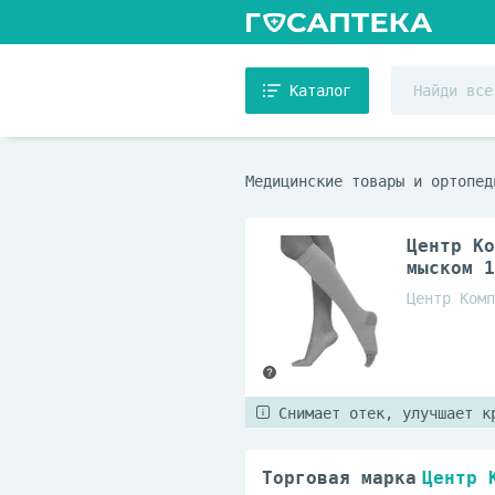
Каталог
Медицинские товары и ортопед
Центр Ко
мыском 1
Центр Комп
Снимает отек, улучшает к
Торговая марка
Центр 