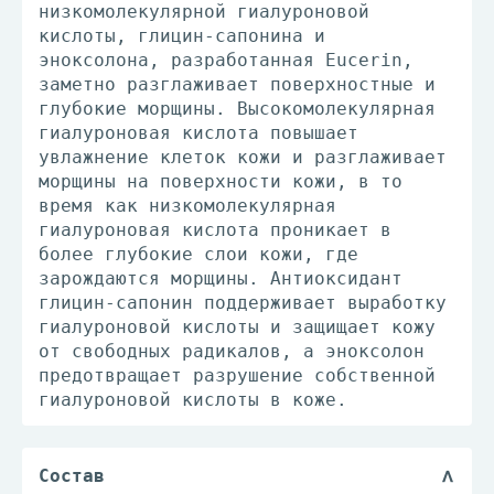
низкомолекулярной гиалуроновой
кислоты, глицин-сапонина и
эноксолона, разработанная Eucerin,
заметно разглаживает поверхностные и
глубокие морщины. Высокомолекулярная
гиалуроновая кислота повышает
увлажнение клеток кожи и разглаживает
морщины на поверхности кожи, в то
время как низкомолекулярная
гиалуроновая кислота проникает в
более глубокие слои кожи, где
зарождаются морщины. Антиоксидант
глицин-сапонин поддерживает выработку
гиалуроновой кислоты и защищает кожу
от свободных радикалов, а эноксолон
предотвращает разрушение собственной
гиалуроновой кислоты в коже.
Состав