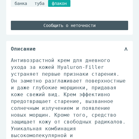
банка
туба
флакон
Сообщить о неточности
Описание
Антивозрастной крем для дневного
ухода за кожей Hyaluron-Filler
устраняет первые признаки старения.
Он заметно разглаживает поверхностные
и даже глубокие морщинки, придавая
коже свежий вид. Крем эффективно
предотвращает старение, вызванное
солнечным излучением и появление
новых морщин. Кроме того, средство
защищает кожу от свободных радикалов.
Уникальная комбинация
высокомолекулярной и