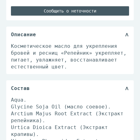
Сообщить о неточности
Описание
Косметическое масло для укрепления
бровей и ресниц «Репейник» укрепляет,
питает, увлажняет, восстанавливает
естественный цвет.
Состав
Aqua.
Glycine Soja Oil (масло соевое).
Arctium Majus Root Extract (Экстракт
репейника).
Urtica Dioica Extract (Экстракт
крапивы).