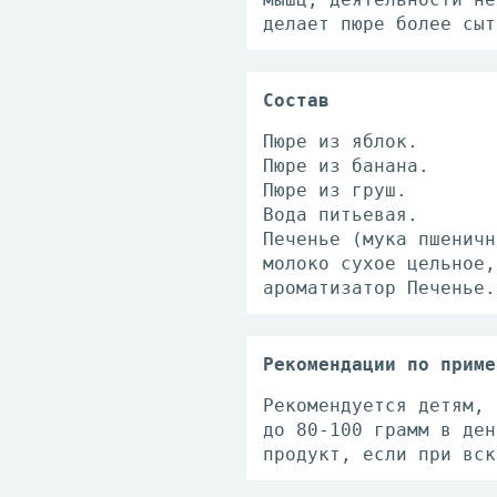
делает пюре более сыт
Состав
Пюре из яблок.
Пюре из банана.
Пюре из груш.
Вода питьевая.
Печенье (мука пшеничн
молоко сухое цельное,
ароматизатор Печенье.
Рекомендации по приме
Рекомендуется детям, 
до 80-100 грамм в ден
продукт, если при вск