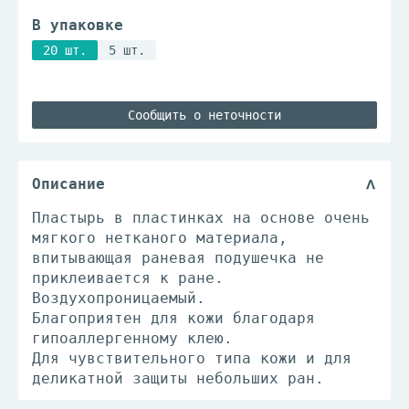
В упаковке
20 шт.
5 шт.
Сообщить о неточности
Описание
Пластырь в пластинках на основе очень
мягкого нетканого материала,
впитывающая раневая подушечка не
приклеивается к ране.
Воздухопроницаемый.
Благоприятен для кожи благодаря
гипоаллергенному клею.
Для чувствительного типа кожи и для
деликатной защиты небольших ран.