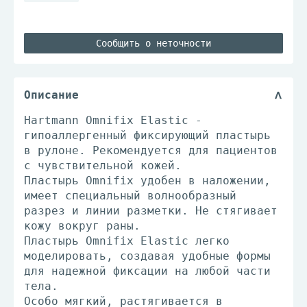
Сообщить о неточности
Описание
Hartmann Omnifix Elastic -
гипоаллергенный фиксирующий пластырь
в рулоне. Рекомендуется для пациентов
с чувствительной кожей.
Пластырь Omnifix удобен в наложении,
имеет специальный волнообразный
разрез и линии разметки. Не стягивает
кожу вокруг раны.
Пластырь Omnifix Elastic легко
моделировать, создавая удобные формы
для надежной фиксации на любой части
тела.
Особо мягкий, растягивается в