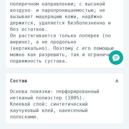
поперечном направлении; с высокой
воздухо- и паропроницаемостью; не
вызывает мацерацию кожи, надёжно
держится, удаляется безболезненно и
без остатков.
Он растягивается только поперек (по
ширине), а не продольно
(вертикально). Поэтому с его помощью
можно как разрешить, так и ограничить
подвижность сустава.
Состав
Основа повязки: перфорированный
нетканый полиэстер (100%).
Клеевой слой: синтетический
каучуковый клей, нанесенный
полосками.