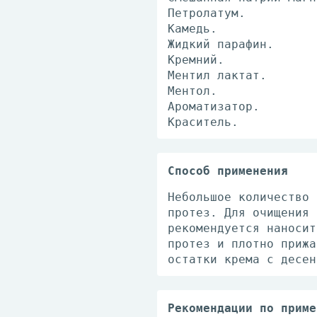
Петролатум.
Камедь.
Жидкий парафин.
Кремний.
Ментил лактат.
Ментол.
Ароматизатор.
Краситель.
Способ применения
Небольшое количество 
протез. Для очищения 
рекомендуется наносит
протез и плотно прижа
остатки крема с десен
Рекомендации по приме