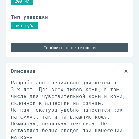
200 мл
Тип упаковки
эко туба
Сообщить о неточности
Описание
Разработано специально для детей от
3-х лет. Для всех типов кожи, в том
числе для чувствительной кожи и кожи,
склонной к аллергии на солнце.
Легкая текстура удобно наносится как
на сухую, так и на влажную кожу.
Нежирная, нелипкая текстура. Не
оставляет белых следов при нанесении
на кожу.