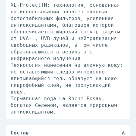
XL-ProtectTM: технология, основанная
на использовании запатентованных
фотостабильных фильтров, усиленная
антиоксидантами, благодаря которой
обеспечивается широкий спектр защиты
от UVA- , UVB-лучей и нейтрализация
свободных радикалов, в том числе
образовавшихся в результате
инфракрасного излучения.
Технология нанесения на влажную кожу:
не оставляющий следов мгновенно
впитывающийся гель образует на коже
гидрофобный слой, не пропускающий
воду.
Термальная вода La Roche-Posay,
богатая Селеном, является природным
антиоксидантом.
Состав