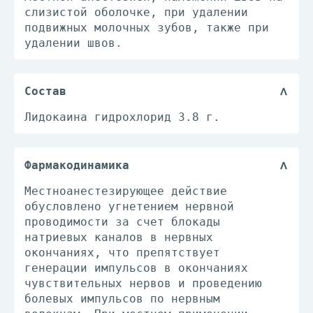
слизистой оболочке, при удалении
подвижных молочных зубов, также при
удалении швов.
Состав
Лидокаина гидрохлорид 3.8 г.
Фармакодинамика
Местноанестезирующее действие
обусловлено угнетением нервной
проводимости за счет блокады
натриевых каналов в нервных
окончаниях, что препятствует
генерации импульсов в окончаниях
чувствительных нервов и проведению
болевых импульсов по нервным