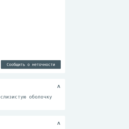
Сообщить о неточности
 слизистую оболочку