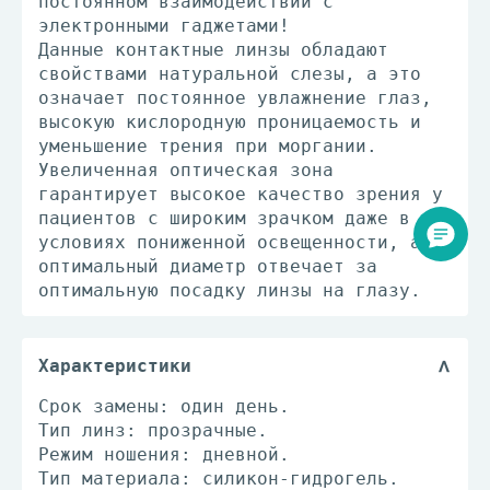
постоянном взаимодействии с
электронными гаджетами!
Данные контактные линзы обладают
свойствами натуральной слезы, а это
означает постоянное увлажнение глаз,
высокую кислородную проницаемость и
уменьшение трения при моргании.
Увеличенная оптическая зона
гарантирует высокое качество зрения у
пациентов с широким зрачком даже в
условиях пониженной освещенности, а
оптимальный диаметр отвечает за
оптимальную посадку линзы на глазу.
Характеристики
Срок замены: один день.
Тип линз: прозрачные.
Режим ношения: дневной.
Тип материала: силикон-гидрогель.