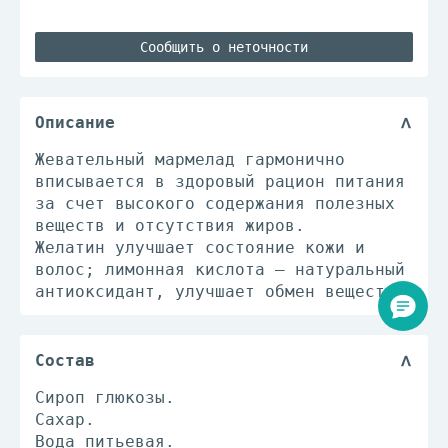
Сообщить о неточности
Описание
Жевательный мармелад гармонично
вписывается в здоровый рацион питания
за счет высокого содержания полезных
веществ и отсутствия жиров.
Желатин улучшает состояние кожи и
волос; лимонная кислота – натуральный
антиоксидант, улучшает обмен веществ.
Состав
Cироп глюкозы.
Сахар.
Вода питьевая.