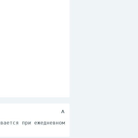
ивается при ежедневном