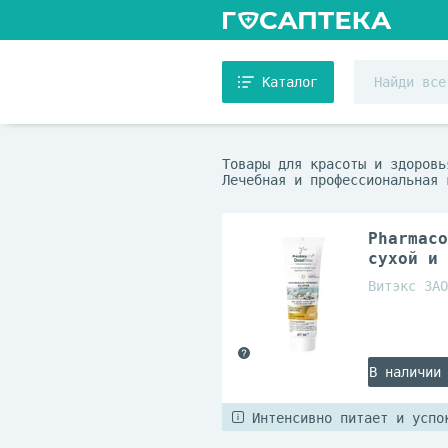
Каталог
Товары для красоты и здоровь
Лечебная и профессиональная 
Pharmaco
сухой и 
Витэкс ЗАО
В наличии
Интенсивно питает и успо