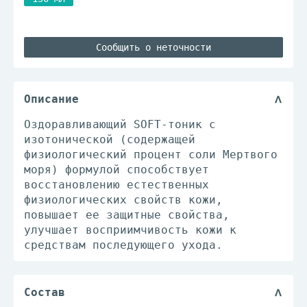
Сообщить о неточности
Описание
Оздоравливающий SOFT-тоник с
изотонической (содержащей
физиологический процент соли Мертвого
моря) формулой способствует
восстановлению естественных
физиологических свойств кожи,
повышает ее защитные свойства,
улучшает восприимчивость кожи к
средствам последующего ухода.
Состав