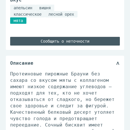
апельсин
вишня
классическое
лесной орех
мята
Сообщить о неточности
Описание
Протеиновые пирожные Брауни без
сахара со вкусом мяты с коллагеном
имеют низкое содержание углеводов –
подходят для тех, кто не хочет
отказываться от сладкого, но бережет
свое здоровье и следит за фигурой.
Качественный белковый десерт утоляет
чувство голода и предотвращает
переедание. Сочный бисквит имеет