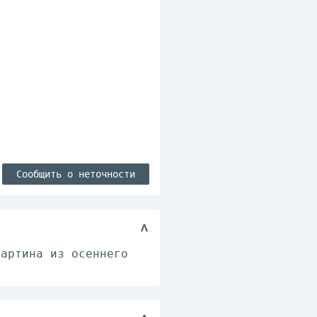
Сообщить о неточности
картина из осеннего