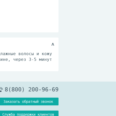
влажные волосы и кожу
лине, через 3-5 минут
8(800) 200-96-69
Заказать обратный звонок
Служба поддержки клиентов