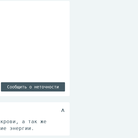
Сообщить о неточности
 крови, а так же
ние энергии.