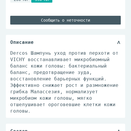
Сообщить о неточности
Описание
Dercos Шампунь уход против перхоти от
VICHY восстанавливает микробиомный
баланс кожи головы: бактериальный
баланс, предотвращение зуда,
восстановление барьерных функций.
Эффективно снижает рост и размножение
грибка Малассезия, нормализует
микробиом кожи головы, мягко
отшелушивает ороговевшие клетки кожи
головы.