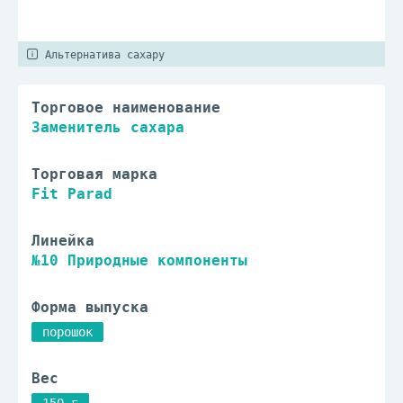
Альтернатива сахару
Торговое наименование
Заменитель сахара
Торговая марка
Fit Parad
Линейка
№10 Природные компоненты
Форма выпуска
порошок
Вес