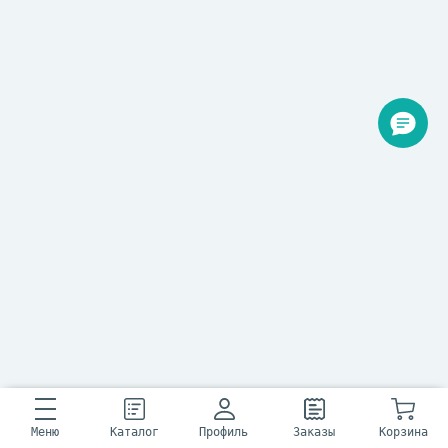
Меню
Каталог
Профиль
Заказы
Корзина