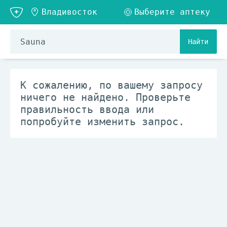
Найти
К сожалению, по вашему запросу
ничего не найдено. Проверьте
правильность ввода или
попробуйте изменить запрос.