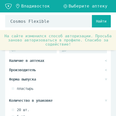
Найти
На сайте изменился способ авторизации. Просьба
заново авторизоваться в профиле. Спасибо за
содействие!
пластырь
20 шт.