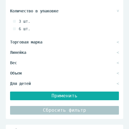
3 шт.
6 шт.
Применить
Сбросить фильтр