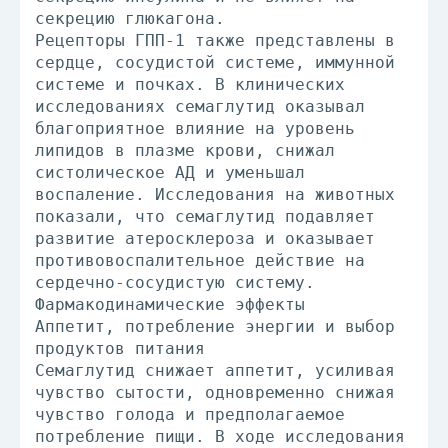
секрецию глюкагона.
Рецепторы ГПП-1 также представлены в
сердце, сосудистой системе, иммунной
системе и почках. В клинических
исследованиях семаглутид оказывал
благоприятное влияние на уровень
липидов в плазме крови, снижал
систолическое АД и уменьшал
воспаление. Исследования на животных
показали, что семаглутид подавляет
развитие атеросклероза и оказывает
противовоспалительное действие на
сердечно-сосудистую систему.
Фармакодинамические эффекты
Аппетит, потребление энергии и выбор
продуктов питания
Семаглутид снижает аппетит, усиливая
чувство сытости, одновременно снижая
чувство голода и предполагаемое
потребление пищи. В ходе исследования