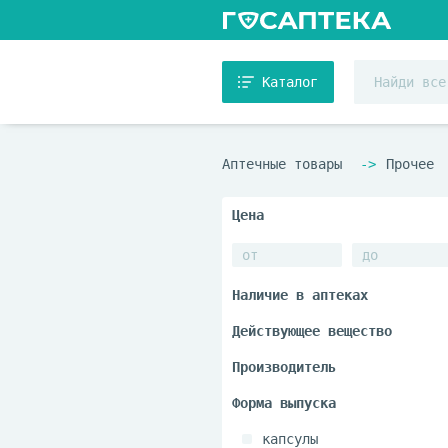
Каталог
Аптечные товары
Прочее
капсулы