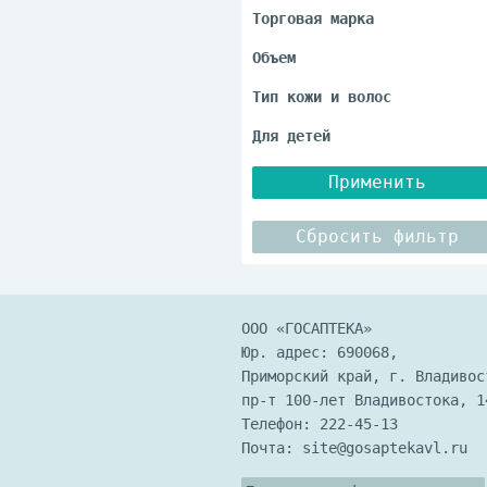
Применить
Сбросить фильтр
ООО «ГОСАПТЕКА»
Юр. адрес: 690068,
Приморский край, г. Владивос
пр-т 100-лет Владивостока, 1
Телефон:
222-45-13
Почта:
site@gosaptekavl.ru