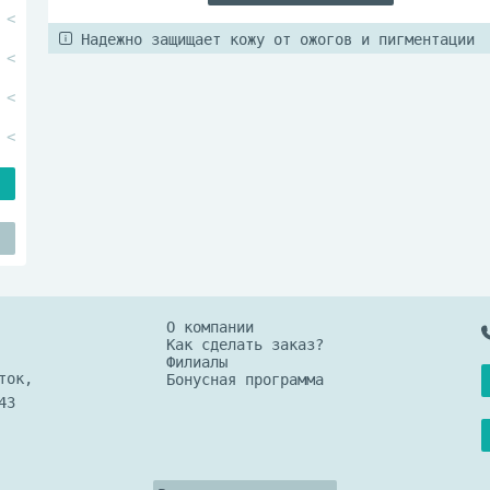
Надежно защищает кожу от ожогов и пигментации
О компании
Как сделать заказ?
Филиалы
ток,
Бонусная программа
43