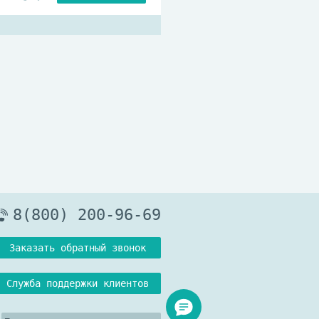
8(800) 200-96-69
Заказать обратный звонок
Служба поддержки клиентов