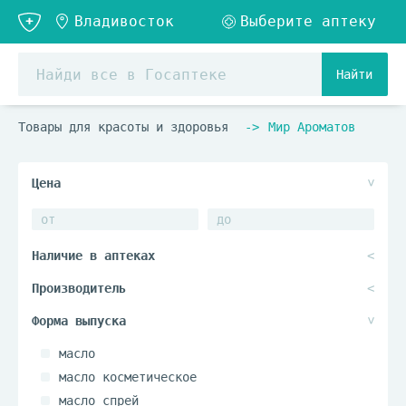
Найти
Товары для красоты и здоровья
Мир Ароматов
масло
масло косметическое
масло спрей