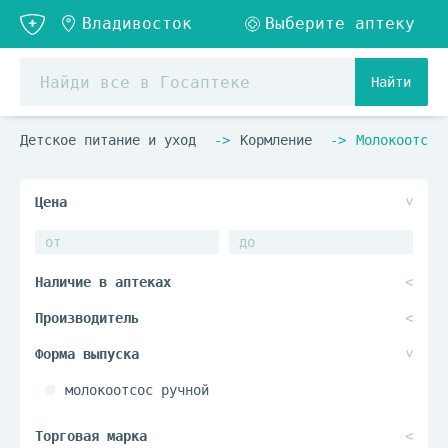
Найти
Детское питание и уход
Кормление
Молокоотсос
молокоотсос ручной