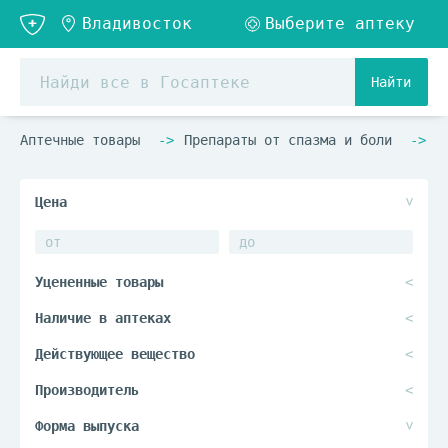
Найти
Аптечные товары
Препараты от спазма и боли
С