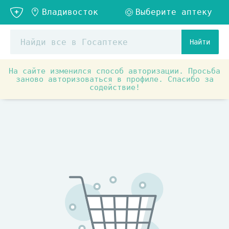
Найти
На сайте изменился способ авторизации. Просьба
заново авторизоваться в профиле. Спасибо за
содействие!