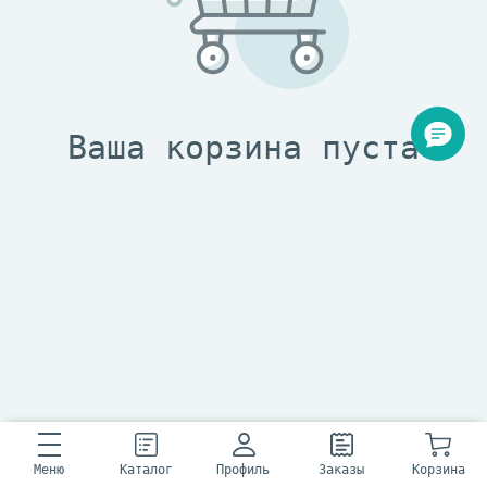
Меню
Каталог
Профиль
Заказы
Корзина