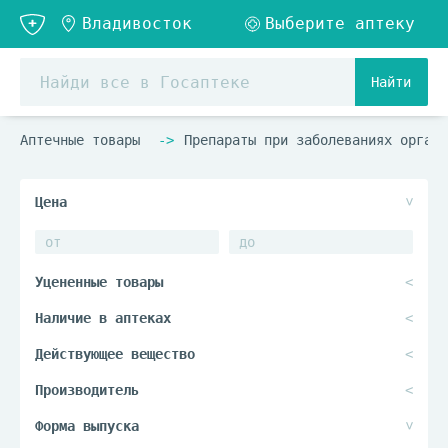
Найти
Аптечные товары
Препараты при заболеваниях органо