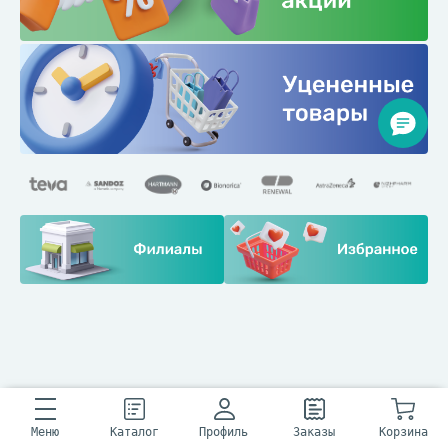
Меню
Каталог
Профиль
Заказы
Корзина