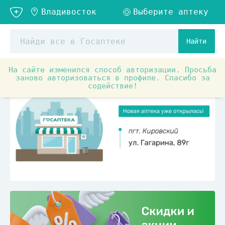
Найти
На сайте изменился способ авторизации. Просьба
заново авторизоваться в профиле. Спасибо за
содействие!