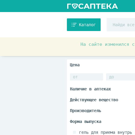
Каталог
На сайте изменился с
Аптечные товары
Препара
гель для приема внутрь