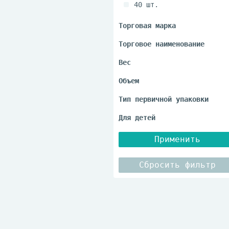
40 шт.
50 шт.
60 шт.
Применить
Сбросить фильтр