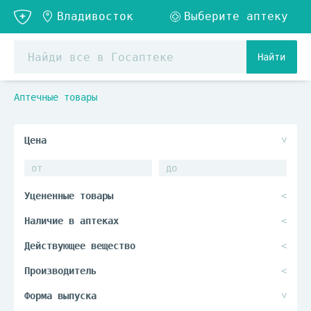
Найти
Аптечные товары