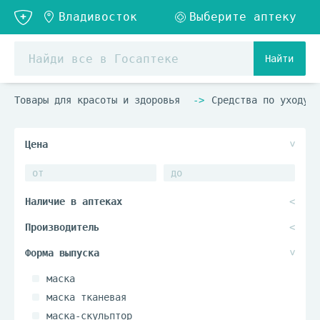
Найти
Товары для красоты и здоровья
Средства по уходу з
маска
маска тканевая
маска-скульптор