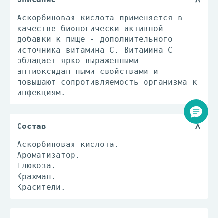
Аскорбиновая кислота применяется в
качестве биологически активной
добавки к пище - дополнительного
источника витамина С. Витамина С
обладает ярко выраженными
антиоксидантными свойствами и
повышают сопротивляемость организма к
инфекциям.
Состав
Аскорбиновая кислота.
Ароматизатор.
Глюкоза.
Крахмал.
Красители.