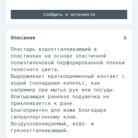
Сообщить о неточности
Описание
Пластырь водоотталкивающий в
пластинках на основе эластичной
полиэтиленовой перфорированной пленки
телесного цвета.
Выдерживает кратковременный контакт с
водой (попадание капель), как
например при мытье рук или посуды.
Впитывающая раневая подушечка не
приклеивается к ране.
Благоприятен для кожи благодаря
гипоаллергенному клею.
Воздухопроницаемый, водо- и
грязеотталкивающий.