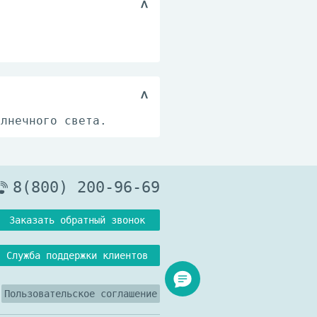
олнечного света.
8(800) 200-96-69
Заказать обратный звонок
Служба поддержки клиентов
Пользовательское соглашение