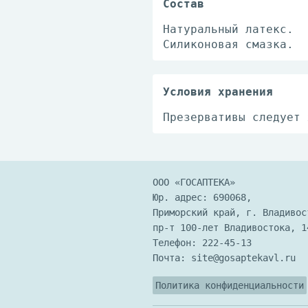
Состав
Натуральный латекс.
Силиконовая смазка.
Условия хранения
Презервативы следует 
ООО «ГОСАПТЕКА»
Юр. адрес: 690068,
Приморский край, г. Владивос
пр-т 100-лет Владивостока, 1
Телефон:
222-45-13
Почта:
site@gosaptekavl.ru
Политика конфиденциальности