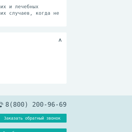
ких и лечебных
гих случаев, когда не
8(800) 200-96-69
Заказать обратный звонок