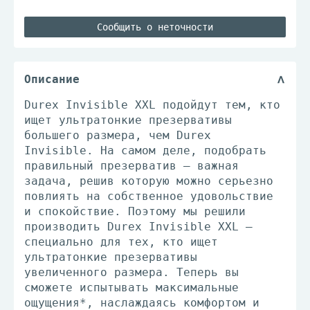
Сообщить о неточности
Описание
Durex Invisible XXL подойдут тем, кто
ищет ультратонкие презервативы
большего размера, чем Durex
Invisible. На самом деле, подобрать
правильный презерватив – важная
задача, решив которую можно серьезно
повлиять на собственное удовольствие
и спокойствие. Поэтому мы решили
производить Durex Invisible XXL –
специально для тех, кто ищет
ультратонкие презервативы
увеличенного размера. Теперь вы
сможете испытывать максимальные
ощущения*, наслаждаясь комфортом и