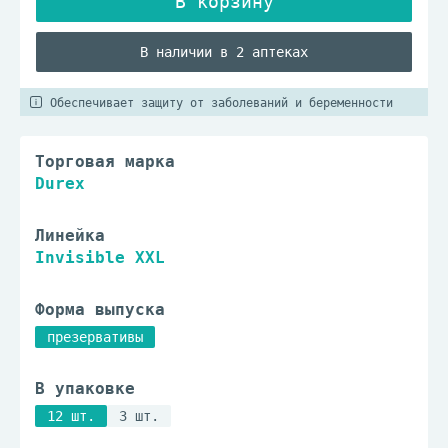
В наличии в 2 аптеках
Обеспечивает защиту от заболеваний и беременности
Торговая марка
Durex
Линейка
Invisible XXL
Форма выпуска
презервативы
В упаковке
12 шт.
3 шт.