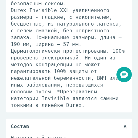
безопасным сексом.
Durex Invisible XXL увеличенного
размера - гладкие, с накопителем,
бесцветные, из натурального латекса,
с гелем-смазкой, без неприятного
запаха. Номинальные размеры: длина –
190 мм, ширина – 57 мм.
Дерматологически протестированы. 100%
проверены электроникой. Ни один из
методов контрацепции не может
гарантировать 100% защиты от
нежелательной беременности, ВИЧ или
иных заболеваний, передающихся
половым путем. *Презервативы
категории Invisible являются самыми
тонкими в линейке Durex.
Состав
Натуральный латекс.