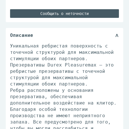
Сообщить о неточности
Описание
Уникальная ребристая поверхность с
точечной структурой для максимальной
стимуляции обоих партнеров.
Презервативы Durex Pleasuremax — это
ребристые презервативы с точечной
структурой для максимальной
стимуляции обоих партнеров.
Ребра расположены у основания
презерватива, обеспечивая
дополнительное воздействие на клитор.
Благодаря особой технологии
производства не имеют неприятного
запаха. Все предусмотрено для того,
чтобы вы могли расслабиться и