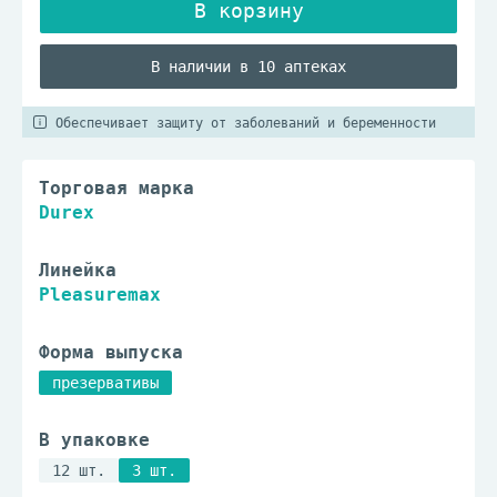
В наличии в 10 аптеках
Обеспечивает защиту от заболеваний и беременности
Торговая марка
Durex
Линейка
Pleasuremax
Форма выпуска
презервативы
В упаковке
12 шт.
3 шт.